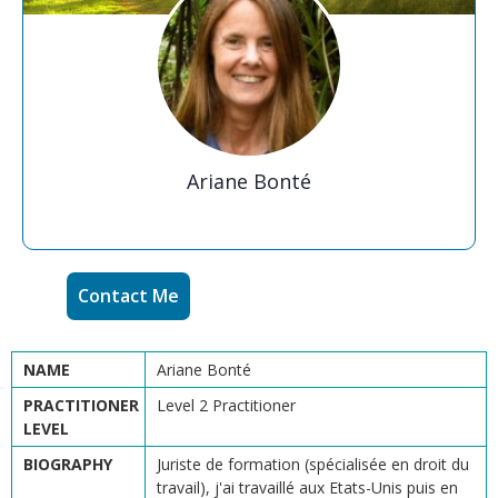
Ariane Bonté
Contact Me
NAME
Ariane Bonté
PRACTITIONER
Level 2 Practitioner
LEVEL
BIOGRAPHY
Juriste de formation (spécialisée en droit du
travail), j'ai travaillé aux Etats-Unis puis en