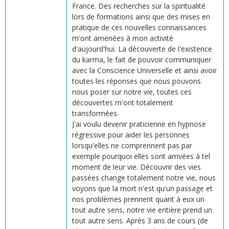
France. Des recherches sur la spiritualité
lors de formations ainsi que des mises en
pratique de ces nouvelles connaissances
m'ont amenées à mon activité
d'aujourd'hui. La découverte de l'existence
du karma, le fait de pouvoir communiquer
avec la Conscience Universelle et ainsi avoir
toutes les réponses que nous pouvons
nous poser sur notre vie, toutes ces
découvertes m'ont totalement
transformées.
J'ai voulu devenir praticienne en hypnose
régressive pour aider les personnes
lorsqu'elles ne comprennent pas par
exemple pourquoi elles sont arrivées à tel
moment de leur vie. Découvrir des vies
passées change totalement notre vie, nous
voyons que la mort n'est qu'un passage et
nos problèmes prennent quant à eux un
tout autre sens, notre vie entière prend un
tout autre sens. Après 3 ans de cours (de