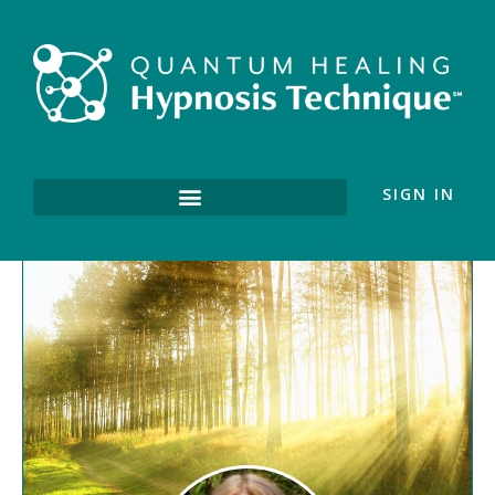
SIGN IN