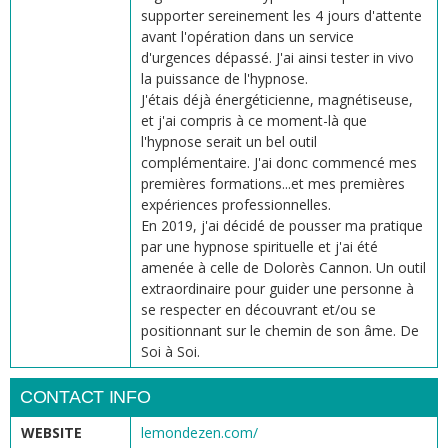
supporter sereinement les 4 jours d'attente
avant l'opération dans un service
d'urgences dépassé. J'ai ainsi tester in vivo
la puissance de l'hypnose.
J'étais déjà énergéticienne, magnétiseuse,
et j'ai compris à ce moment-là que
l'hypnose serait un bel outil
complémentaire. J'ai donc commencé mes
premières formations...et mes premières
expériences professionnelles.
En 2019, j'ai décidé de pousser ma pratique
par une hypnose spirituelle et j'ai été
amenée à celle de Dolorès Cannon. Un outil
extraordinaire pour guider une personne à
se respecter en découvrant et/ou se
positionnant sur le chemin de son âme. De
Soi à Soi.
CONTACT INFO
WEBSITE
lemondezen.com/