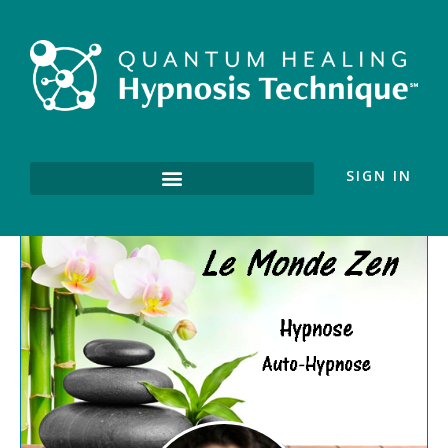
SIGN IN