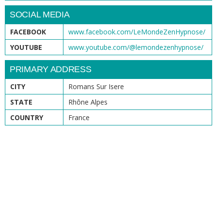
SOCIAL MEDIA
FACEBOOK
www.facebook.com/LeMondeZenHypnose/
YOUTUBE
www.youtube.com/@lemondezenhypnose/
PRIMARY ADDRESS
CITY
Romans Sur Isere
STATE
Rhône Alpes
COUNTRY
France