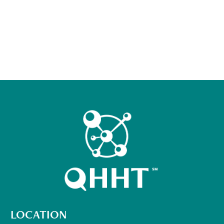
LOCATION